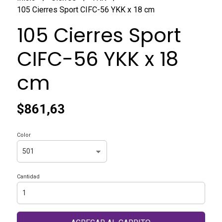
105 Cierres Sport CIFC-56 YKK x 18 cm
105 Cierres Sport
CIFC-56 YKK x 18
cm
$861,63
Color
Cantidad