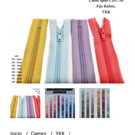
Inicio
Cierres
YKK