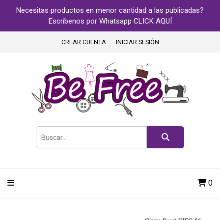
Necesitas productos en menor cantidad a las publicadas?
Escríbenos por Whatsapp CLICK AQUÍ
CREAR CUENTA
INICIAR SESIÓN
0