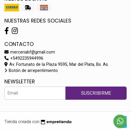
NUESTRAS REDES SOCIALES
CONTACTO
merceriabf@gmail.com
+5492235944996
Av. Fortunato de la Plaza 9595, Mar del Plata, Bs. As.
Botón de arrepentimiento
NEWSLETTER
SUSCRIBIRME
Tienda creada con