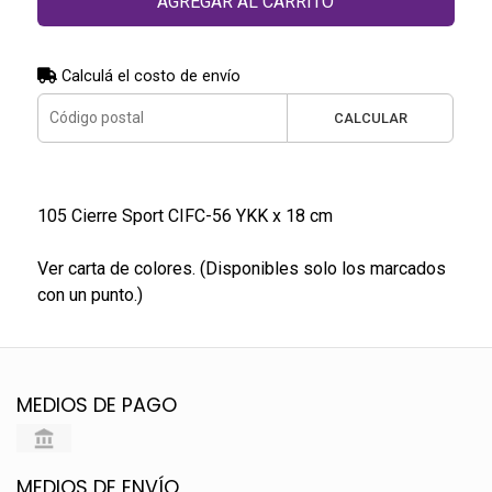
AGREGAR AL CARRITO
Calculá el costo de envío
CALCULAR
105 Cierre Sport CIFC-56 YKK x 18 cm
Ver carta de colores. (Disponibles solo los marcados
con un punto.)
MEDIOS DE PAGO
MEDIOS DE ENVÍO