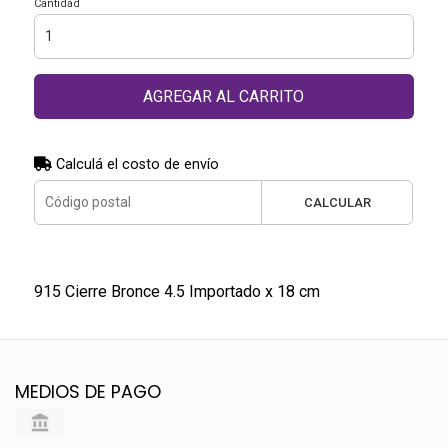
Cantidad
AGREGAR AL CARRITO
Calculá el costo de envío
CALCULAR
915 Cierre Bronce 4.5 Importado x 18 cm
MEDIOS DE PAGO