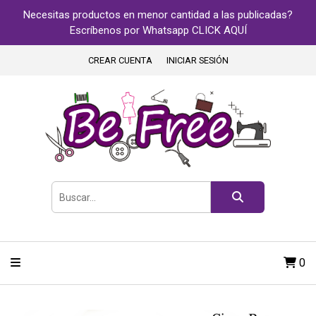
Necesitas productos en menor cantidad a las publicadas?
Escríbenos por Whatsapp CLICK AQUÍ
CREAR CUENTA
INICIAR SESIÓN
0