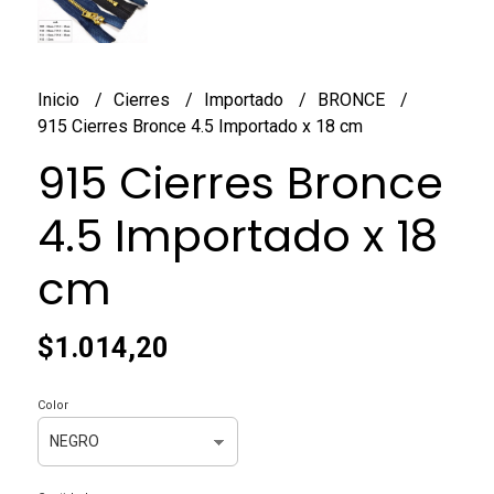
Inicio
Cierres
Importado
BRONCE
915 Cierres Bronce 4.5 Importado x 18 cm
915 Cierres Bronce
4.5 Importado x 18
cm
$1.014,20
Color