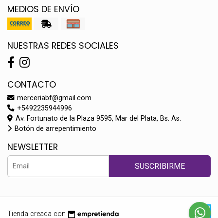
MEDIOS DE ENVÍO
NUESTRAS REDES SOCIALES
CONTACTO
merceriabf@gmail.com
+5492235944996
Av. Fortunato de la Plaza 9595, Mar del Plata, Bs. As.
Botón de arrepentimiento
NEWSLETTER
SUSCRIBIRME
Tienda creada con