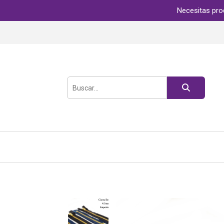
Necesitas pro