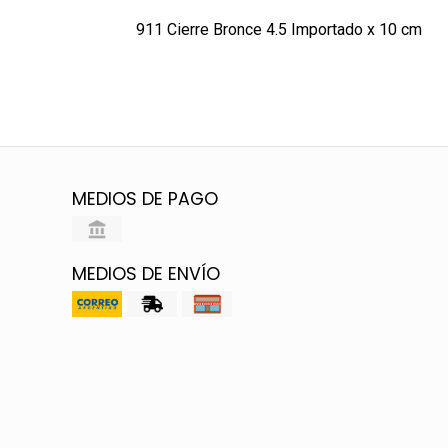
911 Cierre Bronce 4.5 Importado x 10 cm
MEDIOS DE PAGO
MEDIOS DE ENVÍO