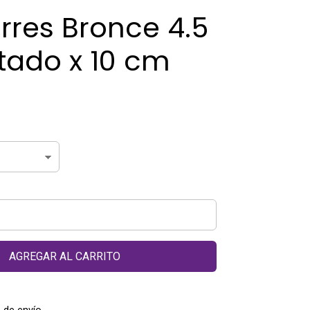
erres Bronce 4.5
tado x 10 cm
AGREGAR AL CARRITO