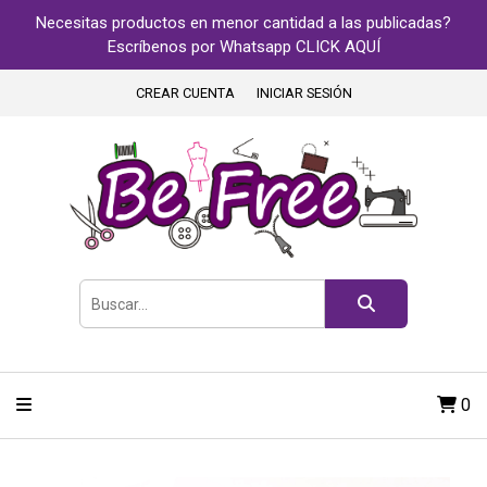
Necesitas productos en menor cantidad a las publicadas?
Escríbenos por Whatsapp CLICK AQUÍ
CREAR CUENTA
INICIAR SESIÓN
0