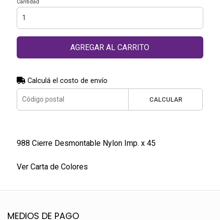
Cantidad
AGREGAR AL CARRITO
Calculá el costo de envío
CALCULAR
988 Cierre Desmontable Nylon Imp. x 45
Ver Carta de Colores
MEDIOS DE PAGO