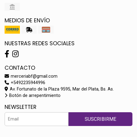
MEDIOS DE ENVÍO
NUESTRAS REDES SOCIALES
CONTACTO
merceriabf@gmail.com
+5492235944996
Av. Fortunato de la Plaza 9595, Mar del Plata, Bs. As.
Botón de arrepentimiento
NEWSLETTER
SUSCRIBIRME