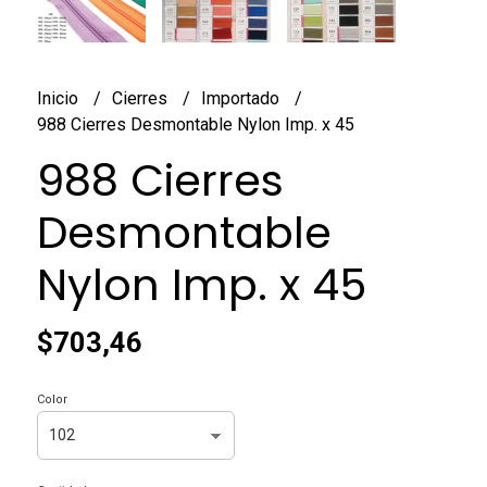
Inicio
Cierres
Importado
988 Cierres Desmontable Nylon Imp. x 45
988 Cierres
Desmontable
Nylon Imp. x 45
$703,46
Color