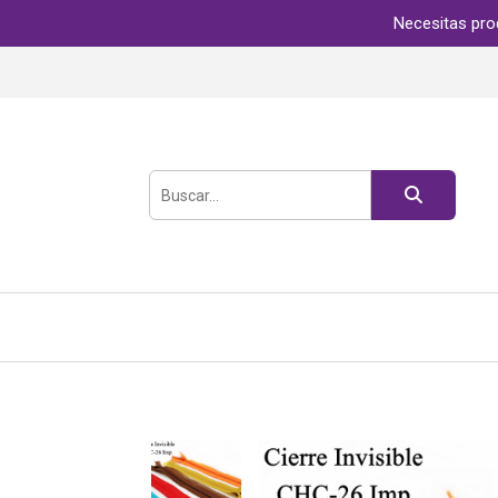
Necesitas pro