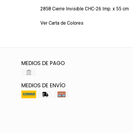
2858 Cierre Invisible CHC-26 Imp. x 55 cm
Ver Carta de Colores
MEDIOS DE PAGO
MEDIOS DE ENVÍO