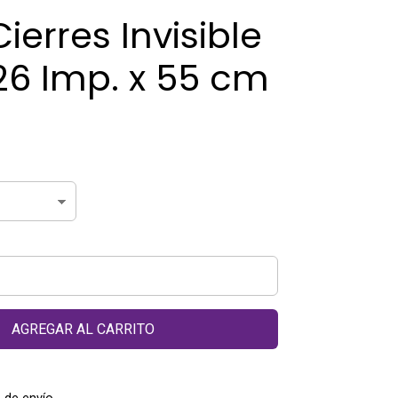
ierres Invisible
6 Imp. x 55 cm
AGREGAR AL CARRITO