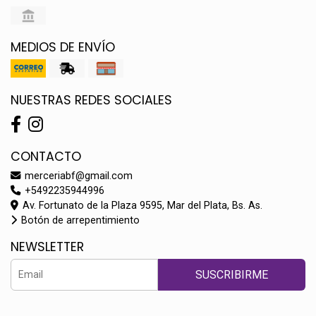
MEDIOS DE ENVÍO
NUESTRAS REDES SOCIALES
CONTACTO
merceriabf@gmail.com
+5492235944996
Av. Fortunato de la Plaza 9595, Mar del Plata, Bs. As.
Botón de arrepentimiento
NEWSLETTER
SUSCRIBIRME