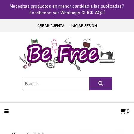
Necesitas productos en menor cantidad a las publicadas?
Escríbenos por Whatsapp CLICK AQUÍ
CREAR CUENTA
INICIAR SESIÓN
0