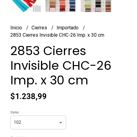
Inicio
Cierres
Importado
2853 Cierres Invisible CHC-26 Imp. x 30 cm
2853 Cierres
Invisible CHC-26
Imp. x 30 cm
$1.238,99
Color