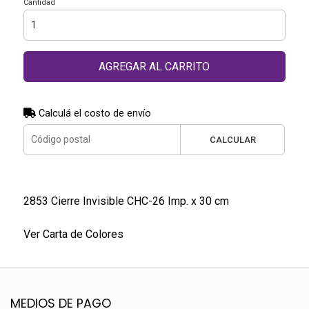
Cantidad
AGREGAR AL CARRITO
Calculá el costo de envío
CALCULAR
2853 Cierre Invisible CHC-26 Imp. x 30 cm
Ver Carta de Colores
MEDIOS DE PAGO