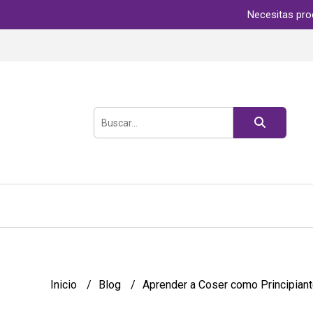
Necesitas pro
Inicio
Blog
Aprender a Coser como Principiant