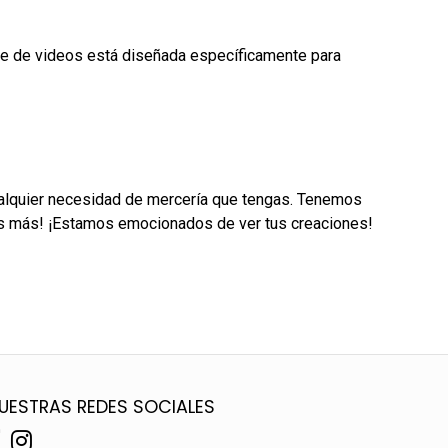
erie de videos está diseñada específicamente para
cualquier necesidad de mercería que tengas. Tenemos
ctos más! ¡Estamos emocionados de ver tus creaciones!
UESTRAS REDES SOCIALES