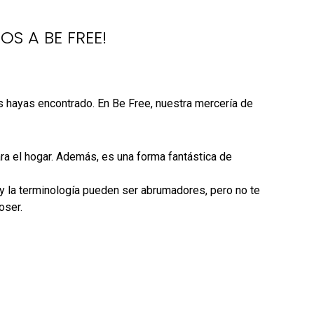
S A BE FREE!
s hayas encontrado. En Be Free, nuestra mercería de
ra el hogar. Además, es una forma fantástica de
, y la terminología pueden ser abrumadores, pero no te
oser.