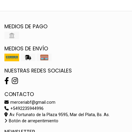
MEDIOS DE PAGO
MEDIOS DE ENVÍO
NUESTRAS REDES SOCIALES
CONTACTO
merceriabf@gmail.com
+5492235944996
Av. Fortunato de la Plaza 9595, Mar del Plata, Bs. As.
Botón de arrepentimiento