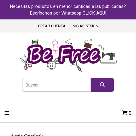
Necesitas productos en menor cantidad a las publicadas?
Escríbenos por Whatsapp CLICK AQUÍ
CREAR CUENTA
INICIAR SESIÓN
0