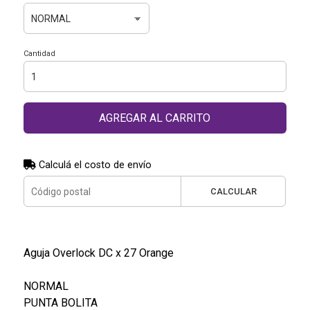
Cantidad
AGREGAR AL CARRITO
Calculá el costo de envío
CALCULAR
Aguja Overlock DC x 27 Orange
NORMAL
PUNTA BOLITA