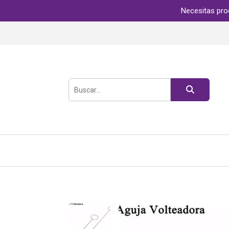
Necesitas pro