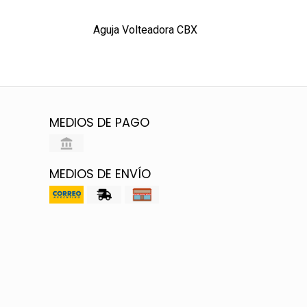
Aguja Volteadora CBX
MEDIOS DE PAGO
MEDIOS DE ENVÍO