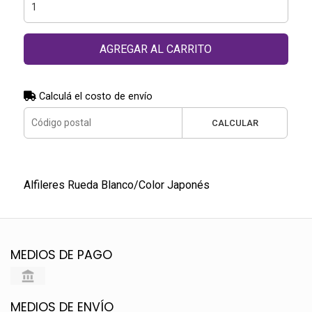
AGREGAR AL CARRITO
Calculá el costo de envío
CALCULAR
Alfileres Rueda Blanco/Color Japonés
MEDIOS DE PAGO
MEDIOS DE ENVÍO