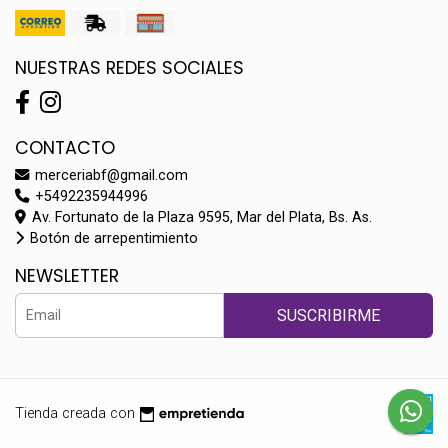
NUESTRAS REDES SOCIALES
CONTACTO
merceriabf@gmail.com
+5492235944996
Av. Fortunato de la Plaza 9595, Mar del Plata, Bs. As.
Botón de arrepentimiento
NEWSLETTER
SUSCRIBIRME
Tienda creada con