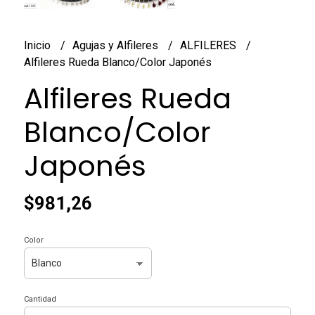
Inicio
Agujas y Alfileres
ALFILERES
Alfileres Rueda Blanco/Color Japonés
Alfileres Rueda
Blanco/Color
Japonés
$981,26
Color
Cantidad