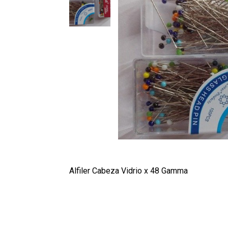
Alfiler Cabeza Vidrio x 48 Gamma