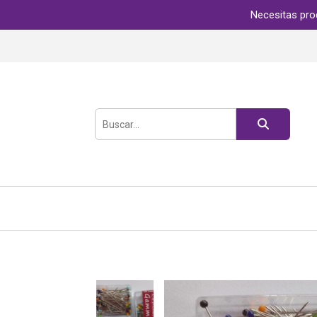
Necesitas pro