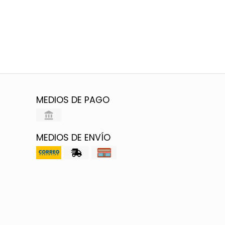
MEDIOS DE PAGO
MEDIOS DE ENVÍO